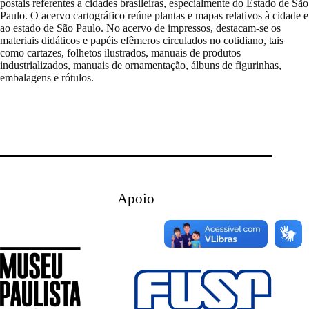
postais referentes a cidades brasileiras, especialmente do Estado de São
Paulo. O acervo cartográfico reúne plantas e mapas relativos à cidade e
ao estado de São Paulo. No acervo de impressos, destacam-se os
materiais didáticos e papéis efêmeros circulados no cotidiano, tais
como cartazes, folhetos ilustrados, manuais de produtos
industrializados, manuais de ornamentação, álbuns de figurinhas,
embalagens e rótulos.
Apoio